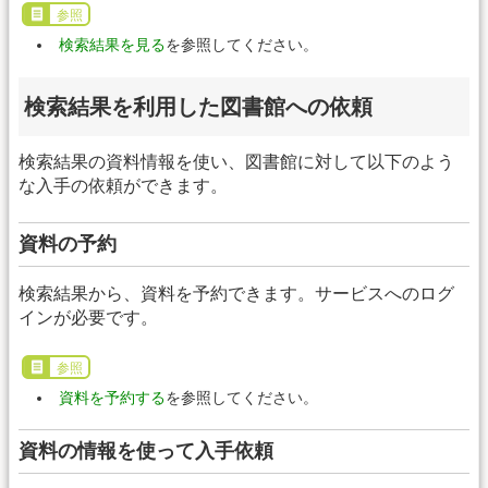
参照
検索結果を見る
を参照してください。
検索結果を利用した図書館への依頼
検索結果の資料情報を使い、図書館に対して以下のよう
な入手の依頼ができます。
資料の予約
検索結果から、資料を予約できます。サービスへのログ
インが必要です。
参照
資料を予約する
を参照してください。
資料の情報を使って入手依頼