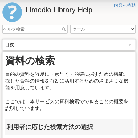
内容へ移動
Limedio Library Help
目次
資料の検索
目的の資料を容易に・素早く・的確に探すための機能、
探した資料の情報を有効に活用するためのさまざまな機
能を用意しています。
ここでは、本サービスの資料検索でできることの概要を
説明しています。
利用者に応じた検索方法の選択