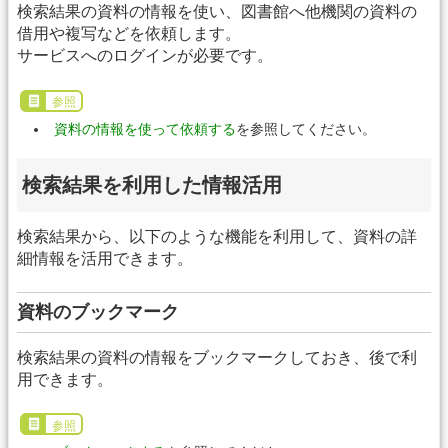
検索結果の資料の情報を使い、図書館へ他機関の資料の
借用や複写などを依頼します。
サービスへのログインが必要です。
参照
資料の情報を使って依頼する
を参照してください。
検索結果を利用した情報活用
検索結果から、以下のような機能を利用して、資料の詳
細情報を活用できます。
資料のブックマーク
検索結果の資料の情報をブックマークしておき、後で利
用できます。
参照